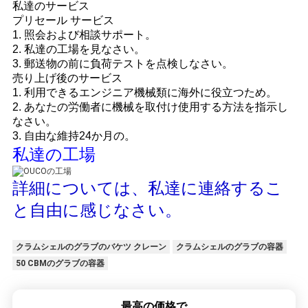
私達のサービス
プリセール サービス
1. 照会および相談サポート。
2. 私達の工場を見なさい。
3. 郵送物の前に負荷テストを点検しなさい。
売り上げ後のサービス
1. 利用できるエンジニア機械類に海外に役立つため。
2. あなたの労働者に機械を取付け使用する方法を指示し
なさい。
3. 自由な維持24か月の。
私達の工場
詳細については、私達に連絡するこ
と自由に感じなさい。
クラムシェルのグラブのバケツ クレーン
クラムシェルのグラブの容器
50 CBMのグラブの容器
最高の価格で