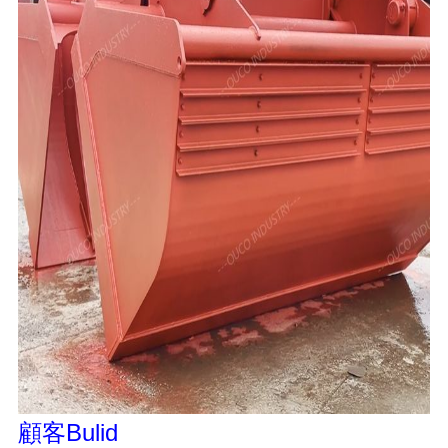
顧客Bulid