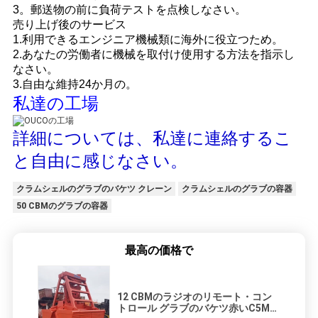
3。郵送物の前に負荷テストを点検しなさい。
売り上げ後のサービス
1.利用できるエンジニア機械類に海外に役立つため。
2.あなたの労働者に機械を取付け使用する方法を指示し
なさい。
3.自由な維持24か月の。
私達の工場
詳細については、私達に連絡するこ
と自由に感じなさい。
クラムシェルのグラブのバケツ クレーン
クラムシェルのグラブの容器
50 CBMのグラブの容器
最高の価格で
12 CBMのラジオのリモート・コン
トロール グラブのバケツ赤いC5Mの