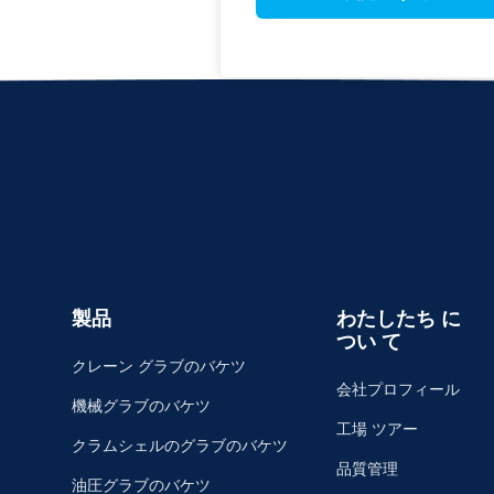
製品
わたしたち に
つい て
クレーン グラブのバケツ
会社プロフィール
機械グラブのバケツ
工場 ツアー
クラムシェルのグラブのバケツ
品質管理
油圧グラブのバケツ