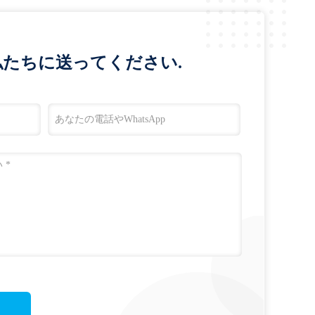
たちに送ってください.