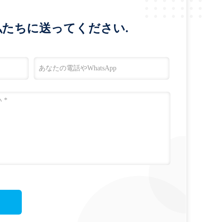
たちに送ってください.