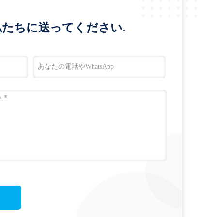
たちに送ってください.